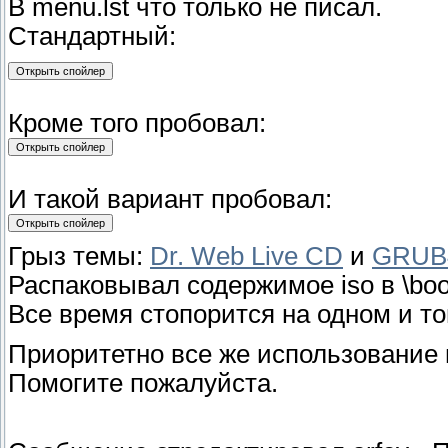
В menu.lst что только не писал.
Стандартный:
Кроме того пробовал:
И такой вариант пробовал:
Грыз темы:
Dr. Web Live CD
и
GRUB
Распаковывал содержимое iso в \boot\
Все время стопорится на одном и то
Приоритетно все же использование н
Помогите пожалуйста.